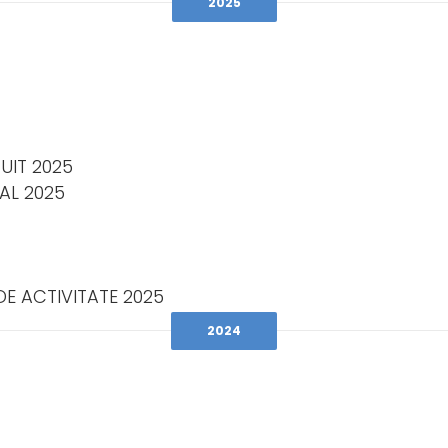
2025
UIT 2025
AL 2025
DE ACTIVITATE 2025
2024