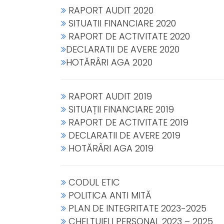
RAPORT AUDIT 2020
SITUATII FINANCIARE 2020
RAPORT DE ACTIVITATE 2020
DECLARATII DE AVERE 2020
HOTĂRÂRI AGA 2020
RAPORT AUDIT 2019
SITUAȚII FINANCIARE 2019
RAPORT DE ACTIVITATE 2019
DECLARATII DE AVERE 2019
HOTĂRÂRI AGA 2019
CODUL ETIC
POLITICA ANTI MITĂ
PLAN DE INTEGRITATE 2023-2025
CHELTUIELI PERSONAL 2023 – 2025