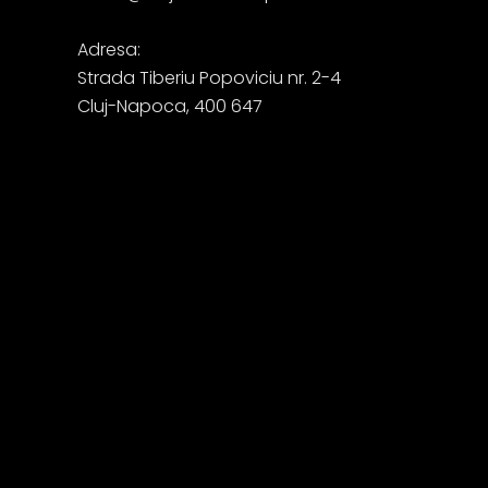
Adresa:
Strada Tiberiu Popoviciu nr. 2-4
Cluj-Napoca, 400 647