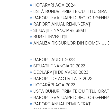
HOTĂRÂRI AGA 2024
LISTĂ BUNURI PRIMITE CU TITLU GRA
RAPORT EVALUARE DIRECTOR GENER
RAPORT ANUAL REMUNERAȚII
SITUAȚII FINANCIARE SEM I
BUGET INVESTIȚII
ANALIZA RISCURILOR DIN DOMENIUL 
RAPORT AUDIT 2023
SITUAȚII FINANCIARE 2023
DECLARAȚII DE AVERE 2023
RAPORT DE ACTIVITATE 2023
HOTĂRÂRI AGA 2023
LISTĂ BUNURI PRIMITE CU TITLU GRAT
RAPORT EVALUARE DIRECTOR GENER
RAPORT ANUAL REMUNERAȚII