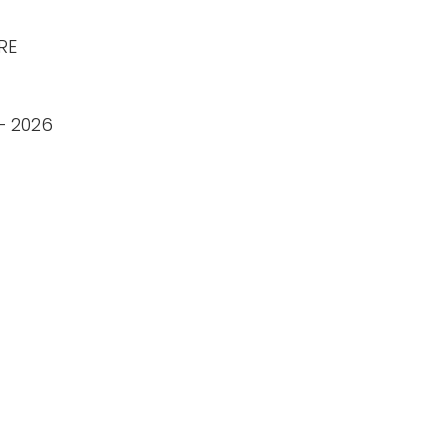
RE
– 2026