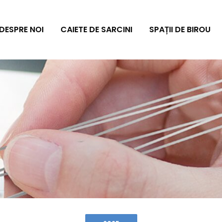
DESPRE NOI
CAIETE DE SARCINI
SPAȚII DE BIROU