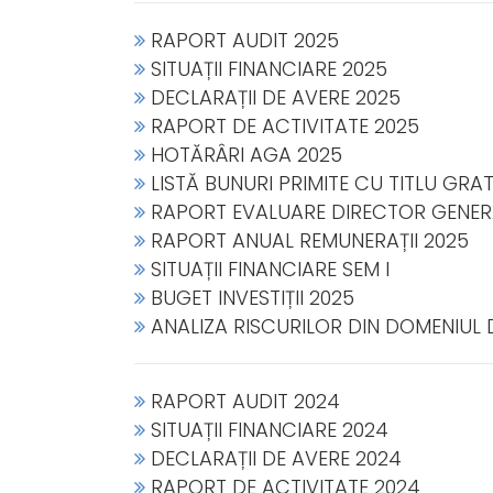
RAPORT AUDIT 2025
SITUAȚII FINANCIARE 2025
DECLARAȚII DE AVERE 2025
RAPORT DE ACTIVITATE 2025
HOTĂRÂRI AGA 2025
LISTĂ BUNURI PRIMITE CU TITLU GRAT
RAPORT EVALUARE DIRECTOR GENER
RAPORT ANUAL REMUNERAȚII 2025
SITUAȚII FINANCIARE SEM I
BUGET INVESTIȚII 2025
ANALIZA RISCURILOR DIN DOMENIUL 
RAPORT AUDIT 2024
SITUAȚII FINANCIARE 2024
DECLARAȚII DE AVERE 2024
RAPORT DE ACTIVITATE 2024