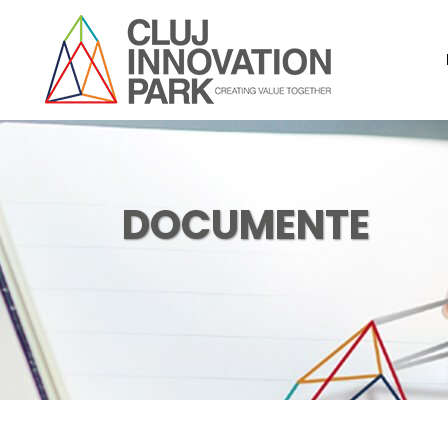
DOCUMENTE