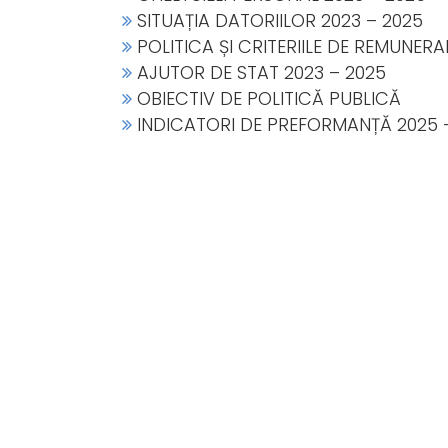
SITUAȚIA DATORIILOR 2023 – 2025
POLITICA ȘI CRITERIILE DE REMUNERA
AJUTOR DE STAT 2023 – 2025
OBIECTIV DE POLITICĂ PUBLICĂ
INDICATORI DE PREFORMANȚĂ 2025 