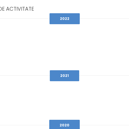
DE ACTIVITATE
2022
2021
2020