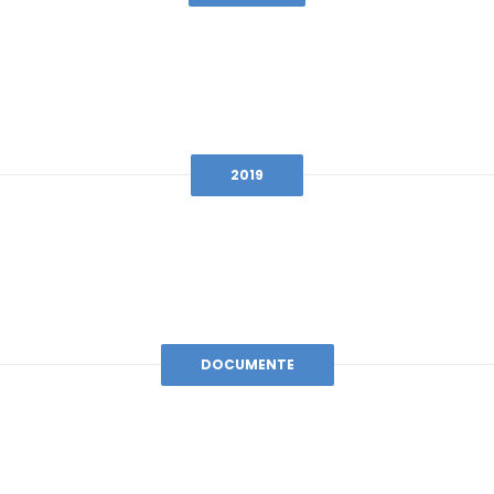
2019
DOCUMENTE