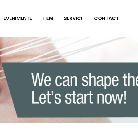
EVENIMENTE
FILM
SERVICII
CONTACT