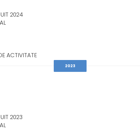
TUIT 2024
AL
DE ACTIVITATE
2023
UIT 2023
AL