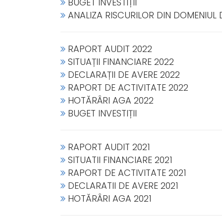
BUGET INVESTIȚII
ANALIZA RISCURILOR DIN DOMENIUL 
RAPORT AUDIT 2022
SITUAȚII FINANCIARE 2022
DECLARAȚII DE AVERE 2022
RAPORT DE ACTIVITATE 2022
HOTĂRÂRI AGA 2022
BUGET INVESTIȚII
RAPORT AUDIT 2021
SITUATII FINANCIARE 2021
RAPORT DE ACTIVITATE 2021
DECLARATII DE AVERE 2021
HOTĂRÂRI AGA 2021