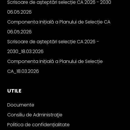
Scrisoare de așteptări selecție CA 2026 - 2030
06.05.2026
Componenta Inițială a Planului de Selecție CA
06.05.2026
Scrisoare de așteptări selecție CA 2026 -
2030_18.03.2026
Componenta Inițială a Planului de Selecție
CA_18.03.2026
UTILE
Documente
Consiliu de Administraţie
Politica de confidențialitate