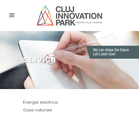
SERVICII
Energie electrica
Gaze naturale