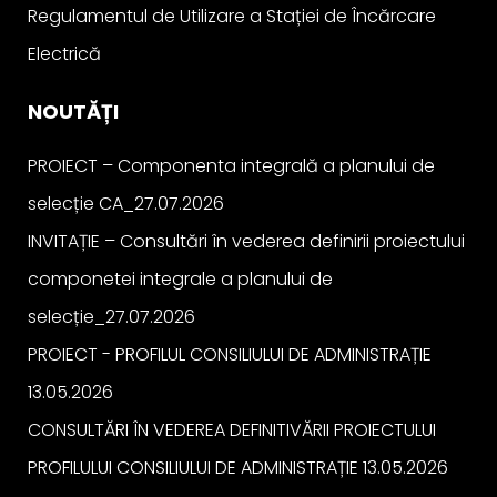
Regulamentul de Utilizare a Stației de Încărcare
Electrică
NOUTĂȚI
PROIECT – Componenta integrală a planului de
selecție CA_27.07.2026
INVITAȚIE – Consultări în vederea definirii proiectului
componetei integrale a planului de
selecție_27.07.2026
PROIECT - PROFILUL CONSILIULUI DE ADMINISTRAȚIE
13.05.2026
CONSULTĂRI ÎN VEDEREA DEFINITIVĂRII PROIECTULUI
PROFILULUI CONSILIULUI DE ADMINISTRAȚIE 13.05.2026