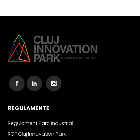
REGULAMENTE
Regulament Parc Industrial
ROF Cluj Innovation Park