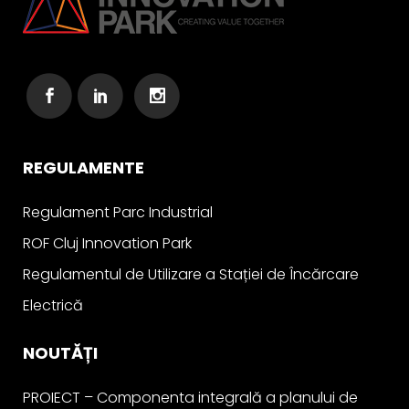
REGULAMENTE
Regulament Parc Industrial
ROF Cluj Innovation Park
Regulamentul de Utilizare a Stației de Încărcare
Electrică
NOUTĂȚI
PROIECT – Componenta integrală a planului de