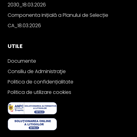
2030_18.03.2026
Componenta Inițială a Planului de Selecție
CA_18.03.2026
UTILE
Documente
Consiliu de Administraţie
Politica de confidențialitate
Politica de utilizare cookies