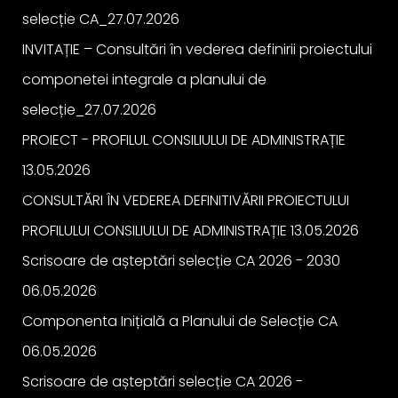
selecție CA_27.07.2026
INVITAȚIE – Consultări în vederea definirii proiectului
componetei integrale a planului de
selecție_27.07.2026
PROIECT - PROFILUL CONSILIULUI DE ADMINISTRAȚIE
13.05.2026
CONSULTĂRI ÎN VEDEREA DEFINITIVĂRII PROIECTULUI
PROFILULUI CONSILIULUI DE ADMINISTRAȚIE 13.05.2026
Scrisoare de așteptări selecție CA 2026 - 2030
06.05.2026
Componenta Inițială a Planului de Selecție CA
06.05.2026
Scrisoare de așteptări selecție CA 2026 -